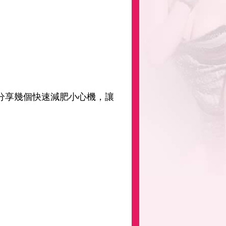
分享幾個快速減肥小心機，讓