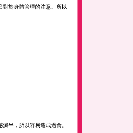
己對於身體管理的注意。所以
感減半，所以容易造成過食。