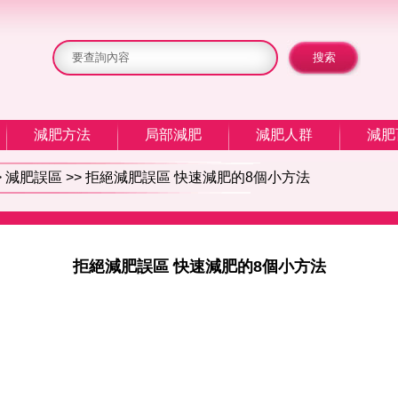
減肥方法
局部減肥
減肥人群
減肥
>
減肥誤區
>> 拒絕減肥誤區 快速減肥的8個小方法
拒絕減肥誤區 快速減肥的8個小方法