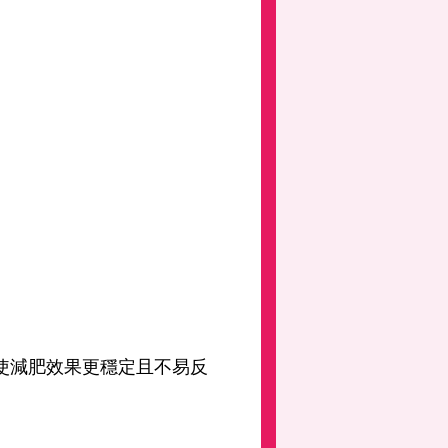
使減肥效果更穩定且不易反