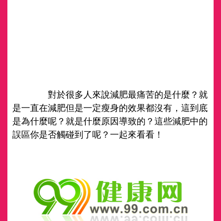
對於很多人來說減肥最痛苦的是什麼？就
是一直在減肥但是一定瘦身的效果都沒有，這到底
是為什麼呢？就是什麼原因導致的？這些減肥中的
誤區你是否觸碰到了呢？一起來看看！