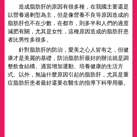
造成脂肪肝的原因有很多種，在我國主要還是
以營養過剩型為主，但是像營養不良等原因造成的
脂肪肝也不在少數，在都市，則多半和人們的過度
減肥有關，尤其是女性，這種原因造成的脂肪肝患
者比男性多很多。
針對脂肪肝的防治，愛美之心人皆有之，但健
康才是美麗的基礎，防治脂肪肝最好的辦法就是調
整飲食結構、適當增加運動、培養健康的生活方
式。以外，無論什麼原因引起的脂肪肝，尤其是重
症脂肪肝患者最好還要在醫生的指導下科學用藥。